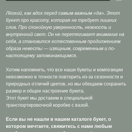
Лёгкий, как вдох перед самым важным «да». Этот
букет про красоту, которая не требует лишних
слов. Про спокойную уверенность, нежность и
внутренний свет. Он не перетягивает внимание на
себя, а становится естественным продолжением
образа невесты — изящным, современным и по-
настоящему запоминающимся.
Хотим напомнить, что все наши букеты и композиции
невозможно в точности повторить из-за сезонности и
природных отличий цветов, но мы обещаем сохранить
размер и общее настроение букета.
Этот букет мы доставим в специальной
транспортировочной коробке с вазой.
Если вы не нашли в нашем каталоге букет, о
котором мечтаете, свяжитесь с нами любым