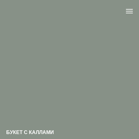
БУКЕТ С КАЛЛАМИ