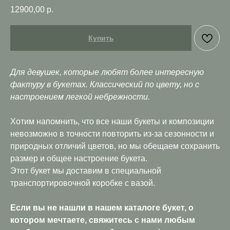
12900,00
р.
Купить
Для девушек, которые любят более интересную
фактуру в букетах. Классический по цвету, но с
настроением легкой небрежности.
Хотим напомнить, что все наши букеты и композиции
невозможно в точности повторить из-за сезонности и
природных отличий цветов, но мы обещаем сохранить
размер и общее настроение букета.
Этот букет мы доставим в специальной
транспортировочной коробке с вазой.
Если вы не нашли в нашем каталоге букет, о
котором мечтаете, свяжитесь с нами любым