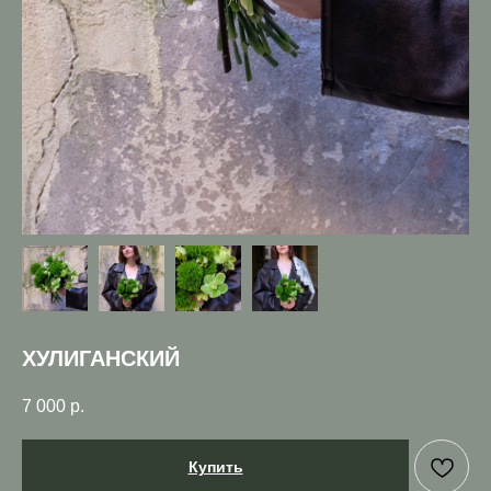
ХУЛИГАНСКИЙ
7 000
р.
Купить