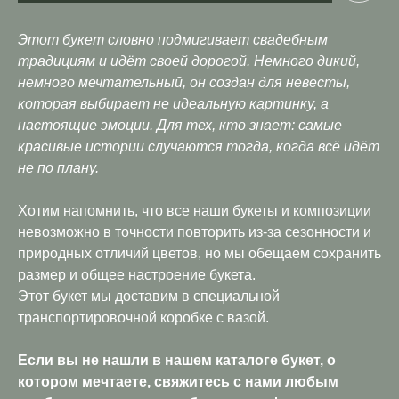
Этот букет словно подмигивает свадебным
традициям и идёт своей дорогой. Немного дикий,
немного мечтательный, он создан для невесты,
которая выбирает не идеальную картинку, а
настоящие эмоции. Для тех, кто знает: самые
красивые истории случаются тогда, когда всё идёт
не по плану.
Хотим напомнить, что все наши букеты и композиции
невозможно в точности повторить из-за сезонности и
природных отличий цветов, но мы обещаем сохранить
размер и общее настроение букета.
Этот букет мы доставим в специальной
транспортировочной коробке с вазой.
Если вы не нашли в нашем каталоге букет, о
котором мечтаете, свяжитесь с нами любым