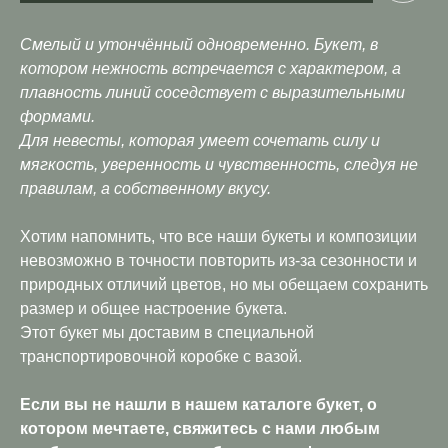
Смелый и утончённый одновременно. Букет, в
котором нежность встречается с характером, а
плавность линий соседствует с выразительными
формами.
Для невесты, которая умеет сочетать силу и
мягкость, уверенность и чувственность, следуя не
правилам, а собственному вкусу.
Хотим напомнить, что все наши букеты и композиции
невозможно в точности повторить из-за сезонности и
природных отличий цветов, но мы обещаем сохранить
размер и общее настроение букета.
Этот букет мы доставим в специальной
транспортировочной коробке с вазой.
Если вы не нашли в нашем каталоге букет, о
котором мечтаете, свяжитесь с нами любым