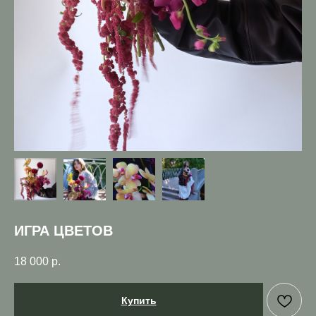
ИГРА ЦВЕТОВ
18 000
р.
Купить