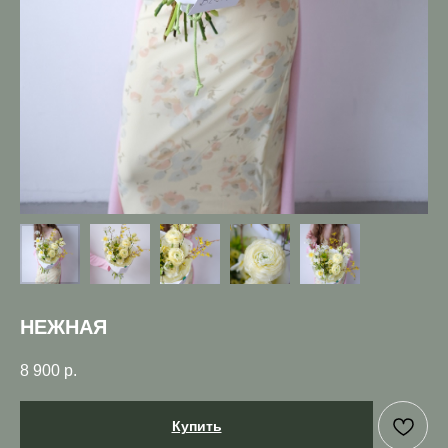
НЕЖНАЯ
8 900
р.
Купить