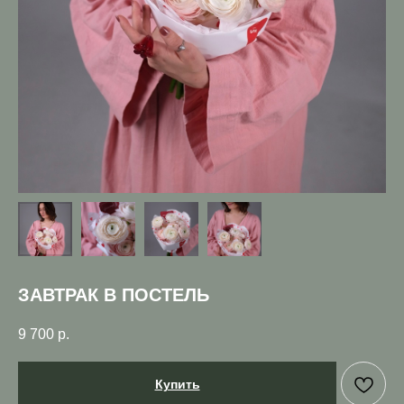
ЗАВТРАК В ПОСТЕЛЬ
9 700
р.
Купить