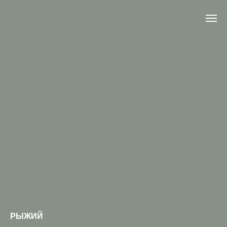
РЫЖИЙ