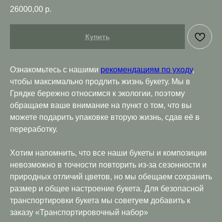
26000,00
р.
Купить
Ознакомьтесь с нашими
рекомендациям по уходу
,
чтобы максимально продлить жизнь букету. Мы в
Грядке бережно относимся к экологии, поэтому
обращаем ваше внимание на пункт о том, что вы
можете подарить упаковке вторую жизнь, сдав её в
переработку.
Хотим напомнить, что все наши букеты и композиции
невозможно в точности повторить из-за сезонности и
природных отличий цветов, но мы обещаем сохранить
размер и общее настроение букета. Для безопасной
транспортировки букета мы советуем добавить к
заказу «Транспортировочный набор»