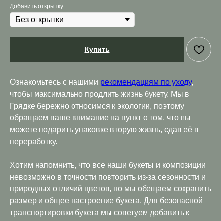
Добавить открытку
Купить
Ознакомьтесь с нашими
рекомендациям по уходу
,
чтобы максимально продлить жизнь букету. Мы в
Грядке бережно относимся к экологии, поэтому
обращаем ваше внимание на пункт о том, что вы
можете подарить упаковке вторую жизнь, сдав её в
переработку.
Хотим напомнить, что все наши букеты и композиции
невозможно в точности повторить из-за сезонности и
природных отличий цветов, но мы обещаем сохранить
размер и общее настроение букета. Для безопасной
транспортировки букета мы советуем добавить к