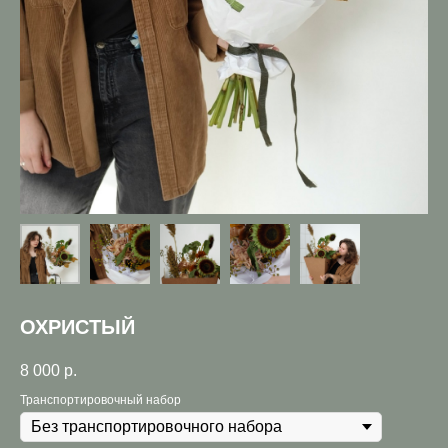
ОХРИСТЫЙ
8 000
р.
Транспортировочный набор