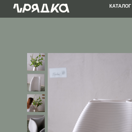
КАТАЛО