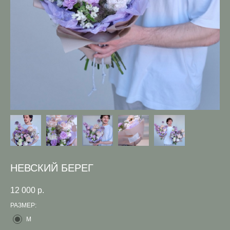
НЕВСКИЙ БЕРЕГ
12 000
р.
РАЗМЕР:
M