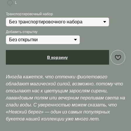
L
Транспортировочный набор
Добавить открытку
В корзину
Иногда кажется, что оттенки фиолетового
обладают магической силой, возможно, потому что
отсылают нас к цветущим зарослям сирени,
лавандовым полям или вечерним переливам света на
глади воды. С уверенностью можем сказать, что
«Невский берег» — один из самых популярных
букетов нашей коллекции уже много лет.